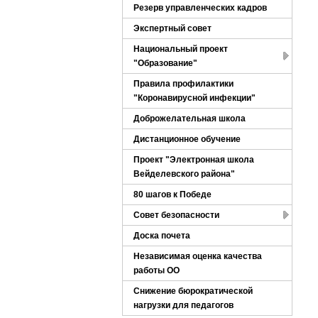
Резерв управленческих кадров
Экспертный совет
Национальный проект
"Образование"
Правила профилактики
"Коронавирусной инфекции"
Доброжелательная школа
Дистанционное обучение
Проект "Электронная школа
Вейделевского района"
80 шагов к Победе
Совет безопасности
Доска почета
Независимая оценка качества
работы ОО
Снижение бюрократической
нагрузки для педагогов