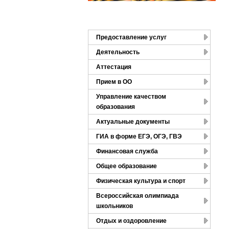
Предоставление услуг
Деятельность
Аттестация
Прием в ОО
Управление качеством
образования
Актуальные документы
ГИА в форме ЕГЭ, ОГЭ, ГВЭ
Финансовая служба
Общее образование
Физическая культура и спорт
Всероссийская олимпиада
школьников
Отдых и оздоровление