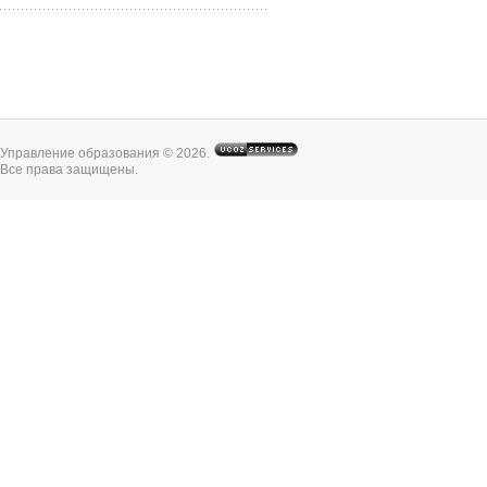
Управление образования © 2026
.
Все права защищены.