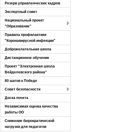
Резерв управленческих кадров
Экспертный совет
Национальный проект
"Образование"
Правила профилактики
"Коронавирусной инфекции"
Доброжелательная школа
Дистанционное обучение
Проект "Электронная школа
Вейделевского района"
80 шагов к Победе
Совет безопасности
Доска почета
Независимая оценка качества
работы ОО
Снижение бюрократической
нагрузки для педагогов