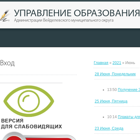
УПРАВЛЕНИЕ ОБРАЗОВАНИ
Администрации Вейделевского муниципального округа
Вход
Главная
»
2021
»
Июнь
28 Июня, Понедельник
13:50
Получение 
25 Июня, Пятница
10:14
Плакаты дл
23 Июня, Среда