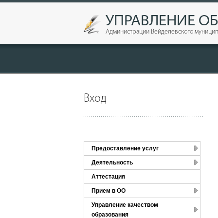
УПРАВЛЕНИЕ О
Администрации Вейделевского муницип
Вход
Предоставление услуг
Деятельность
Аттестация
Прием в ОО
Управление качеством
образования