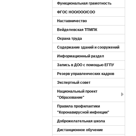
Функциональная грамотность
ФГОС НОО/ООО/СОО
Наставничество
Вейделевская ТПМПК
Охрана труда
Содержание зданий и сооружений
Информационный раздел
Запись в ДОО с помощью ЕГПУ
Резерв управленческих кадров
Экспертный совет
Национальный проект
"Образование"
Правила профилактики
"Коронавирусной инфекции"
Доброжелательная школа
Дистанционное обучение