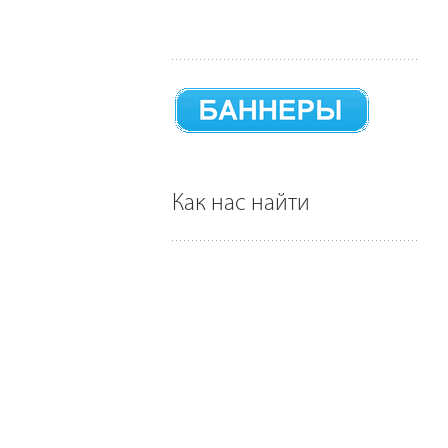
Как нас найти